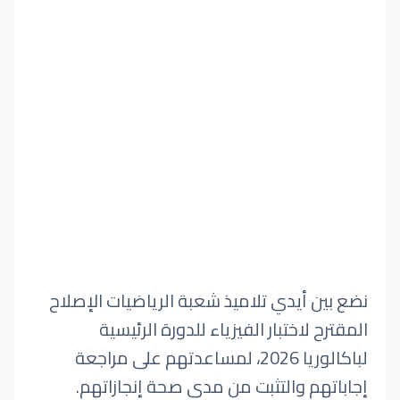
نضع بين أيدي تلاميذ شعبة الرياضيات الإصلاح
المقترح لاختبار الفيزياء للدورة الرئيسية
لباكالوريا 2026، لمساعدتهم على مراجعة
إجاباتهم والتثبت من مدى صحة إنجازاتهم.