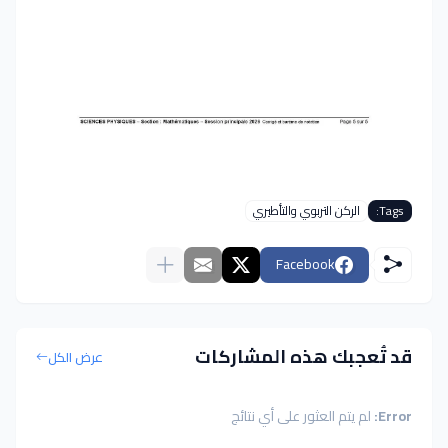
Tags:
الركن التربوي والتأطيري
Facebook
قد تُعجبك هذه المشاركات
عرض الكل
Error:
لم يتم العثور على أي نتائج