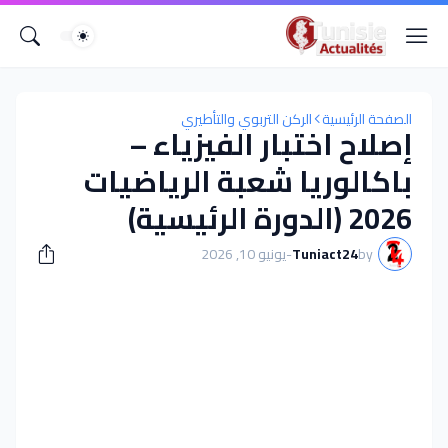
الصفحة الرئيسية
الركن التربوي والتأطيري
إصلاح اختبار الفيزياء –
باكالوريا شعبة الرياضيات
2026 (الدورة الرئيسية)
by
Tuniact24
-
يونيو 10, 2026