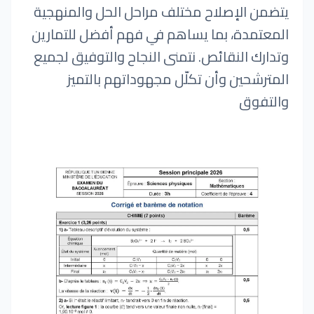
يتضمن الإصلاح مختلف مراحل الحل والمنهجية
المعتمدة، بما يساهم في فهم أفضل للتمارين
وتدارك النقائص. نتمنى النجاح والتوفيق لجميع
المترشحين وأن تكلّل مجهوداتهم بالتميز
والتفوق