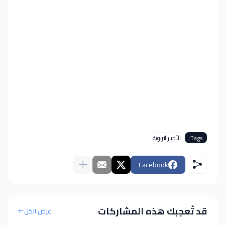
Tags:
الأخبارالتربوية
Facebook
قد تُعجبك هذه المشاركات
عرض الكل