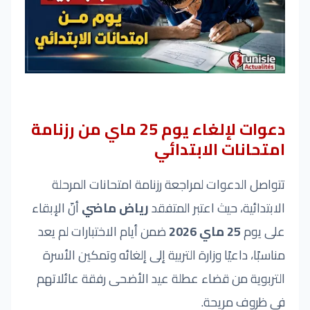
دعوات لإلغاء يوم 25 ماي من رزنامة
امتحانات الابتدائي
تتواصل الدعوات لمراجعة رزنامة امتحانات المرحلة
الابتدائية، حيث اعتبر المتفقد
رياض ماضي
أنّ الإبقاء
على يوم
25 ماي 2026
ضمن أيام الاختبارات لم يعد
مناسبًا، داعيًا وزارة التربية إلى إلغائه وتمكين الأسرة
التربوية من قضاء عطلة عيد الأضحى رفقة عائلاتهم
في ظروف مريحة.