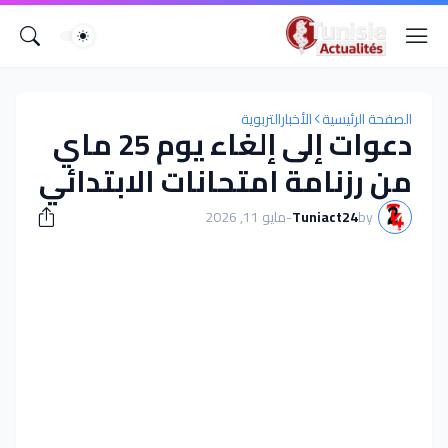
الصفحة الرئيسية
الأخبارالتربوية
دعوات إلى إلغاء يوم 25 ماي
من رزنامة امتحانات الابتدائي
by
Tuniact24
-
مايو 11, 2026