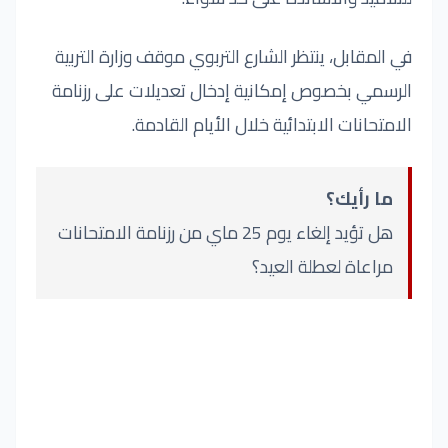
في المقابل، ينتظر الشارع التربوي موقف وزارة التربية
الرسمي بخصوص إمكانية إدخال تعديلات على رزنامة
الامتحانات الابتدائية خلال الأيام القادمة.
ما رأيك؟
هل تؤيد إلغاء يوم 25 ماي من رزنامة الامتحانات
مراعاة لعطلة العيد؟